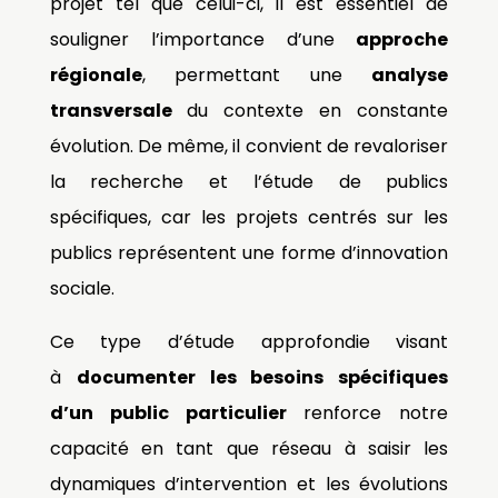
projet tel que celui-ci, il est essentiel de
souligner l’importance d’une
approche
régionale
, permettant une
analyse
transversale
du contexte en constante
évolution. De même, il convient de revaloriser
la recherche et l’étude de publics
spécifiques, car les projets centrés sur les
publics représentent une forme d’innovation
sociale.
Ce type d’étude approfondie visant
à
documenter les besoins spécifiques
d’un public particulier
renforce notre
capacité en tant que réseau à saisir les
dynamiques d’intervention et les évolutions