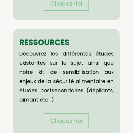
Cliquez-ici
RESSOURCES
Découvrez les différentes études
existantes sur le sujet ainsi que
notre kit de sensibilisation aux
enjeux de la sécurité alimentaire en
études postsecondaires (dépliants,
aimant etc…)
Cliquez-ici