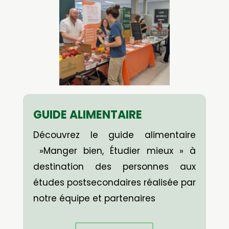
GUIDE ALIMENTAIRE
Découvrez le guide alimentaire
»Manger bien, Étudier mieux » à
destination des personnes aux
études postsecondaires réalisée par
notre équipe et partenaires