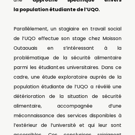
la
population
étudiante de l’UQO.
Parallèlement, un stagiaire en travail social
de l’UQO effectue son stage chez Moisson
Outaouais en s’intéressant à la
problématique de la sécurité alimentaire
parmi les étudiant.es universitaires. Dans ce
cadre, une étude exploratoire auprès de la
population étudiante de l’UQO a révélé une
détérioration de la situation de sécurité
alimentaire, accompagnée d’une
méconnaissance des services disponibles à
l’extérieur de l’université et qui leur sont
accessibles. Ces conclusions rejoignent