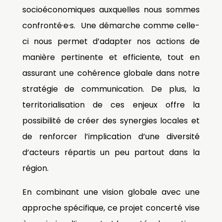
socioéconomiques auxquelles nous sommes
confronté·e·s.
Une démarche comme celle-
ci nous permet d’adapter nos actions de
manière pertinente et efficiente, tout en
assurant une cohérence globale dans notre
stratégie de communication. De plus, la
territorialisation de ces enjeux offre la
possibilité de créer des synergies locales et
de renforcer l’implication d’une diversité
d’acteurs répartis un peu partout dans la
région.
En combinant une vision globale avec une
approche spécifique, ce projet concerté vise