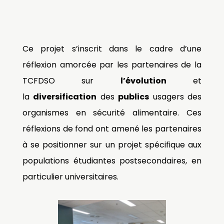
Ce projet s’inscrit dans le cadre d’une
réflexion amorcée par les partenaires de la
TCFDSO sur
l’évolution
et
la
diversification
des
publics
usagers des
organismes en sécurité alimentaire. Ces
réflexions de fond ont amené les partenaires
à se positionner sur un projet spécifique aux
populations étudiantes postsecondaires, en
particulier universitaires.