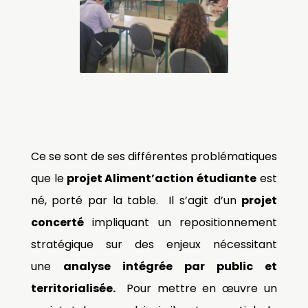
Ce se sont de ses différentes problématiques
que le
projet Aliment’action étudiante
est
né, porté par la table.
Il s’agit d’un
projet
concerté
impliquant un repositionnement
stratégique sur des enjeux nécessitant
une
analyse intégrée par public et
territorialisée.
Pour mettre en œuvre un