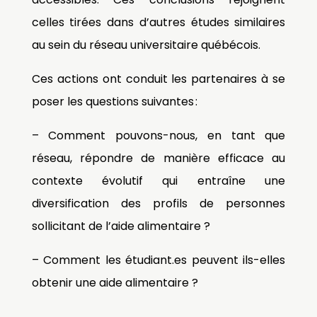
celles tirées dans d’autres études similaires
au sein du réseau universitaire québécois.
Ces actions ont conduit les partenaires à se
poser les questions suivantes :
– Comment pouvons-nous, en tant que
réseau, répondre de manière efficace au
contexte évolutif qui entraîne une
diversification des profils de personnes
sollicitant de l’aide alimentaire ?
– Comment les étudiant.es peuvent ils-elles
obtenir une aide alimentaire ?