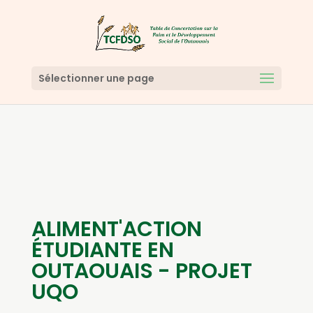
Sélectionner une page
ALIMENT'ACTION
ÉTUDIANTE EN
OUTAOUAIS - PROJET
UQO