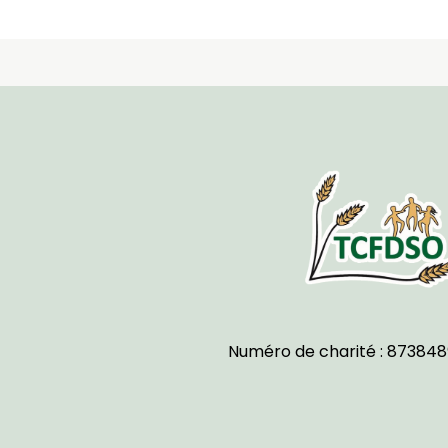
Numéro de charité : 873848