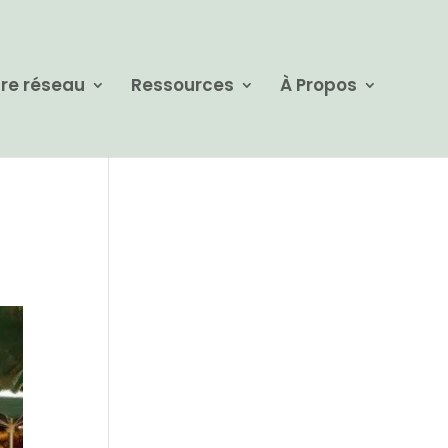
re réseau
Ressources
À Propos