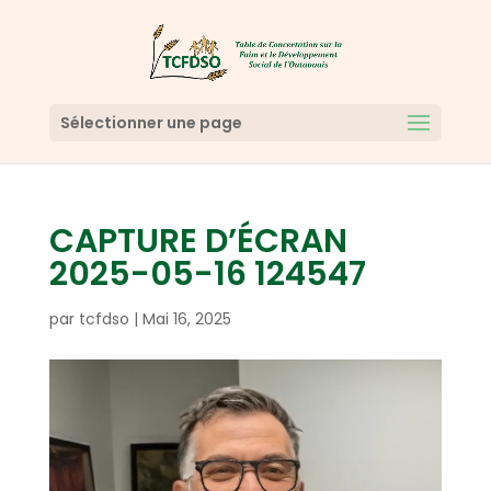
Sélectionner une page
CAPTURE D’ÉCRAN
2025-05-16 124547
par
tcfdso
|
Mai 16, 2025