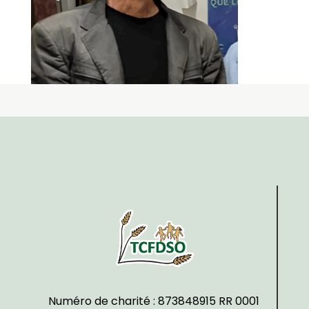
Numéro de charité : 873848915 RR 0001