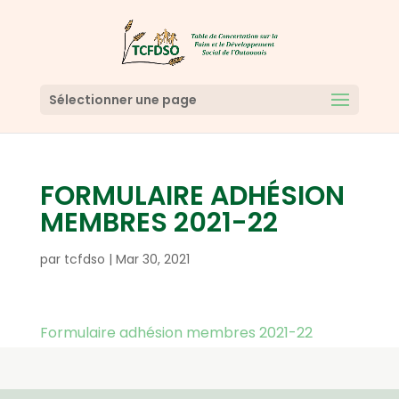
Sélectionner une page
FORMULAIRE ADHÉSION
MEMBRES 2021-22
par
tcfdso
|
Mar 30, 2021
Formulaire adhésion membres 2021-22