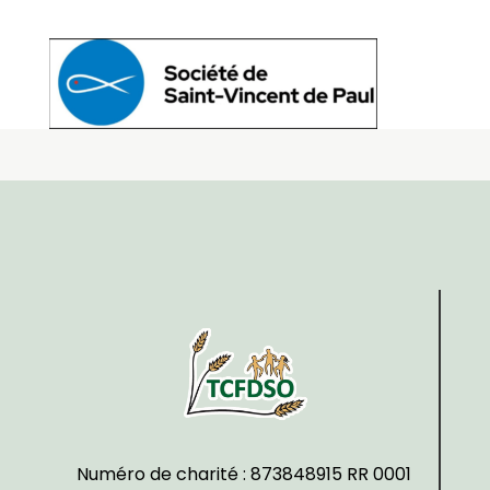
Numéro de charité : 873848915 RR 0001