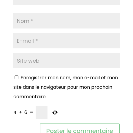
Enregistrer mon nom, mon e-mail et mon
site dans le navigateur pour mon prochain
commentaire.
4
+
6
=