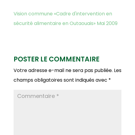
Vision commune «Cadre d'intervention en
sécurité alimentaire en Outaouais» Mai 2009
POSTER LE COMMENTAIRE
Votre adresse e-mail ne sera pas publiée.
Les
champs obligatoires sont indiqués avec
*