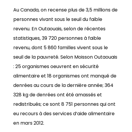
Au Canada, on recense plus de 3,5 millions de
personnes vivant sous le seuil du faible
revenu. En Outaouais, selon de récentes
statistiques, 39 720 personnes à faible
revenu, dont 5 860 familles vivent sous le
seuil de la pauvreté. Selon Moisson Outaouais
: 25 organismes oeuvrent en sécurité
alimentaire et 18 organismes ont manqué de
denrées au cours de la dernière année; 364
328 kg de denrées ont été amassés et
redistribués; ce sont 8 751 personnes qui ont
eu recours à des services d’aide alimentaire
en mars 2012.