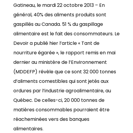
Gatineau, le mardi 22 octobre 2013 – En
général, 40% des aliments produits sont
gaspillés au Canada. 51 % du gaspillage
alimentaire est le fait des consommateurs. Le
Devoir a publié hier l’article « Tant de
nourriture égarée », le rapport remis en mai
dernier au ministère de l’Environnement
(MDDEFP) révèle que ce sont 32 000 tonnes
d’aliments comestibles qui sont jetés aux
ordures par l’industrie agroalimentaire, au
Québec. De celles-ci, 20 000 tonnes de
matières consommables pourraient être
réacheminées vers des banques
alimentaires.