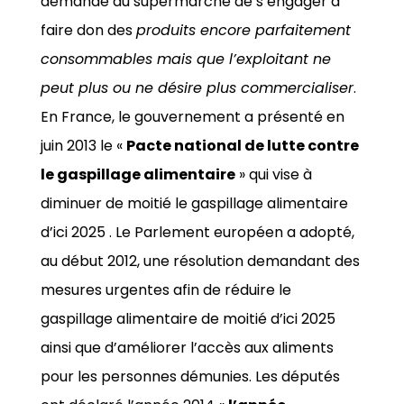
demandé au supermarché de s’engager à
faire don des
produits encore parfaitement
consommables mais que l’exploitant ne
peut plus ou ne désire plus commercialiser
.
En France, le gouvernement a présenté en
juin 2013 le «
Pacte national de lutte contre
le gaspillage alimentaire
» qui vise à
diminuer de moitié le gaspillage alimentaire
d’ici 2025 . Le Parlement européen a adopté,
au début 2012, une résolution demandant des
mesures urgentes afin de réduire le
gaspillage alimentaire de moitié d’ici 2025
ainsi que d’améliorer l’accès aux aliments
pour les personnes démunies. Les députés