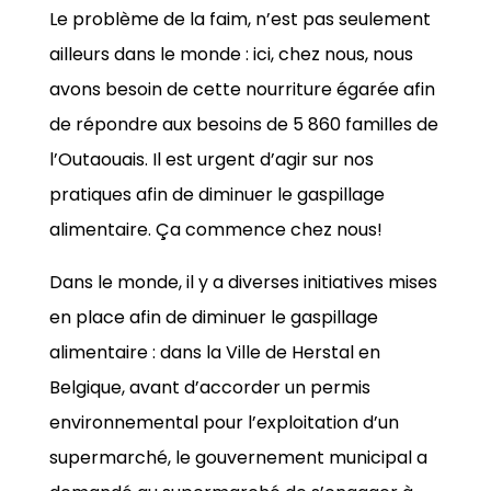
Le problème de la faim, n’est pas seulement
ailleurs dans le monde : ici, chez nous, nous
avons besoin de cette nourriture égarée afin
de répondre aux besoins de 5 860 familles de
l’Outaouais. Il est urgent d’agir sur nos
pratiques afin de diminuer le gaspillage
alimentaire. Ça commence chez nous!
Dans le monde, il y a diverses initiatives mises
en place afin de diminuer le gaspillage
alimentaire : dans la Ville de Herstal en
Belgique, avant d’accorder un permis
environnemental pour l’exploitation d’un
supermarché, le gouvernement municipal a