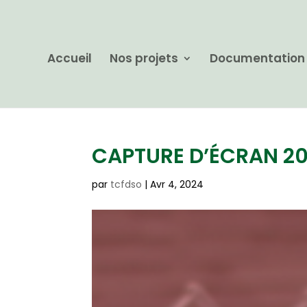
Accueil
Nos projets
Documentation
CAPTURE D’ÉCRAN 20
par
tcfdso
|
Avr 4, 2024