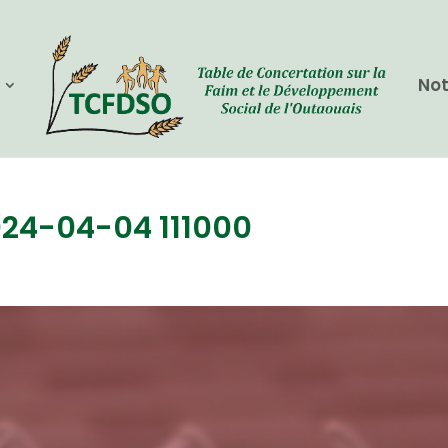
Not
24-04-04 111000