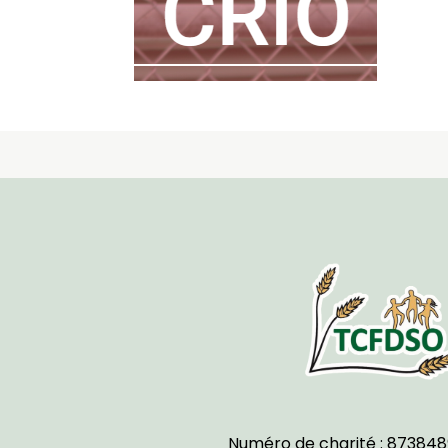
Numéro de charité : 873848