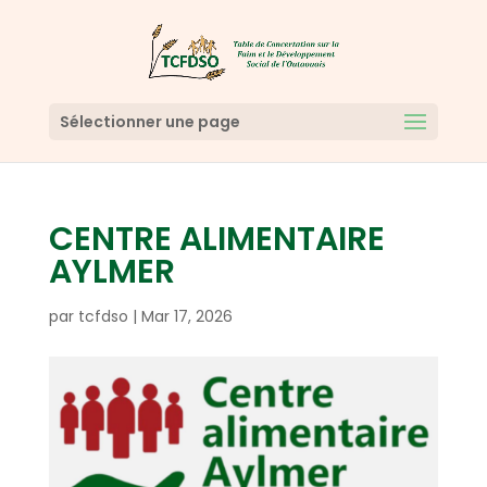
Sélectionner une page
CENTRE ALIMENTAIRE
AYLMER
par
tcfdso
|
Mar 17, 2026