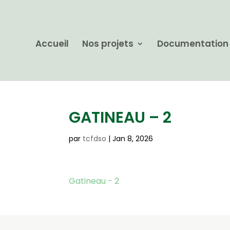
Accueil
Nos projets
Documentation
GATINEAU – 2
par
tcfdso
|
Jan 8, 2026
Gatineau - 2