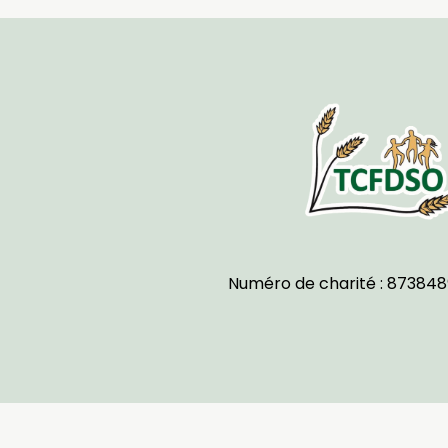
Numéro de charité : 873848