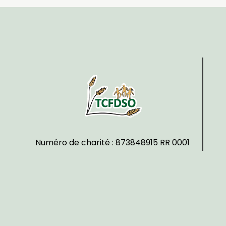
Numéro de charité : 873848915 RR 0001