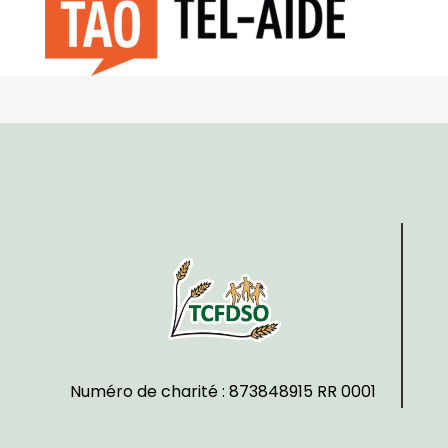
Numéro de charité : 873848915 RR 0001