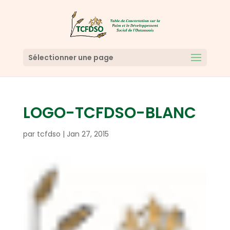
Sélectionner une page
LOGO-TCFDSO-BLANC
par
tcfdso
|
Jan 27, 2015