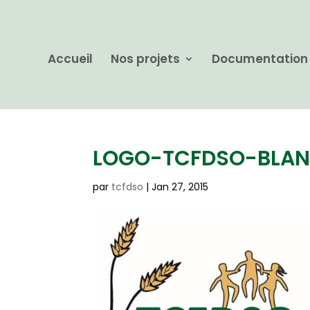
Accueil
Nos projets
Documentation
LOGO-TCFDSO-BLAN
par
tcfdso
|
Jan 27, 2015