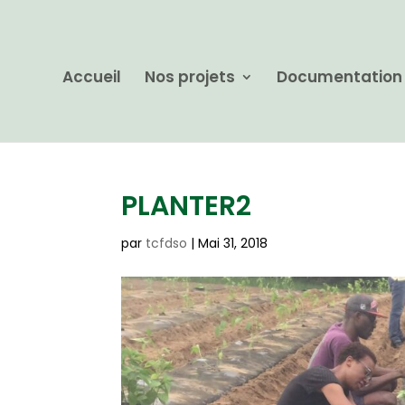
Accueil
Nos projets
Documentation
PLANTER2
par
tcfdso
|
Mai 31, 2018