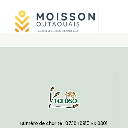
Numéro de charité : 873848915 RR 0001