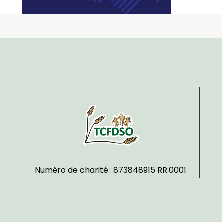
Numéro de charité : 873848915 RR 0001