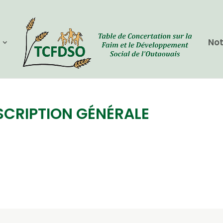
Not
SCRIPTION GÉNÉRALE