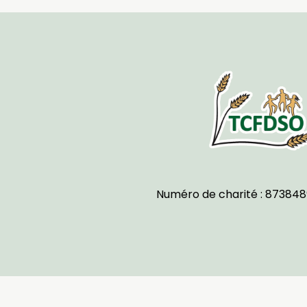
Numéro de charité : 873848