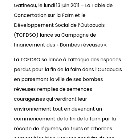
Gatineau, le lundi 13 juin 2011 – La Table de
Concertation sur la Faim et le
Développement Social de l’Outaouais
(TCFDSO) lance sa Campagne de
financement des « Bombes rêveuses ».
La TCFDSO se lance à l’attaque des espaces
perdus pour la fin de la faim dans l’Outaouais
en parsemant la ville de ses bombes
rêveuses remplies de semences
courageuses qui verdiront leur
environnement tout en devenant un
commencement de la fin de la faim par la
récolte de légumes, de fruits et d’herbes