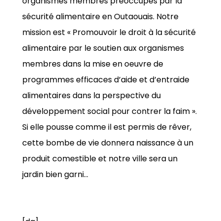
organismes membres préoccupés par la
sécurité alimentaire en Outaouais. Notre
mission est « Promouvoir le droit à la sécurité
alimentaire par le soutien aux organismes
membres dans la mise en oeuvre de
programmes efficaces d’aide et d’entraide
alimentaires dans la perspective du
développement social pour contrer la faim ».
Si elle pousse comme il est permis de rêver,
cette bombe de vie donnera naissance à un
produit comestible et notre ville sera un
jardin bien garni…