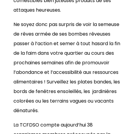
comestibles bien juteuses produits de ses
attaques heureuses.
Ne soyez donc pas surpris de voir la semeuse
de rêves armée de ses bombes rêveuses
passer à l’action et semer à tout hasard la fin
de la faim dans votre quartier au cours des
prochaines semaines afin de promouvoir
l’abondance et l’accessibilité aux ressources
alimentaires ! Surveillez les plates bandes, les
bords de fenêtres ensoleillés, les jardinières
colorées ou les terrains vagues ou vacants
dénaturés.
La TCFDSO compte aujourd’hui 38