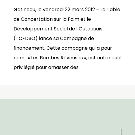
Gatineau, le vendredi 22 mars 2012 – La Table
de Concertation sur la Faim et le
Développement Social de l’Outaouais
(TCFDSO) lance sa Campagne de
financement. Cette campagne qui a pour
nom : « Les Bombes Rêveuses », est notre outil
privilégié pour amasser des...