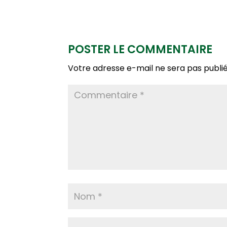
POSTER LE COMMENTAIRE
Votre adresse e-mail ne sera pas publié