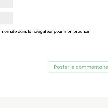
 mon site dans le navigateur pour mon prochain