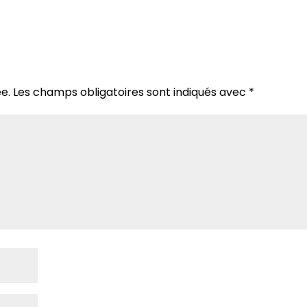
e.
Les champs obligatoires sont indiqués avec
*