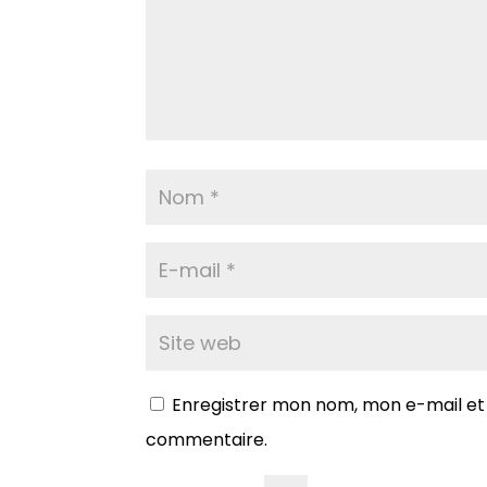
Enregistrer mon nom, mon e-mail et
commentaire.