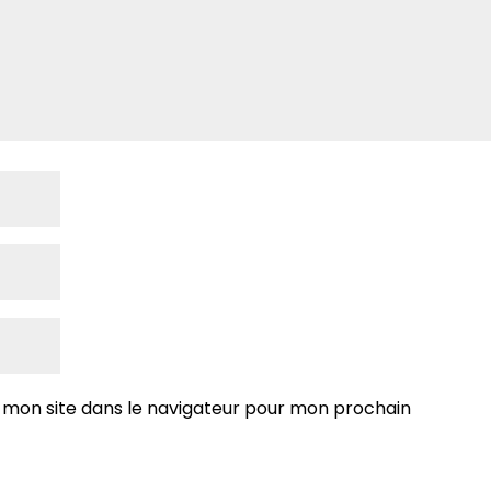
 mon site dans le navigateur pour mon prochain