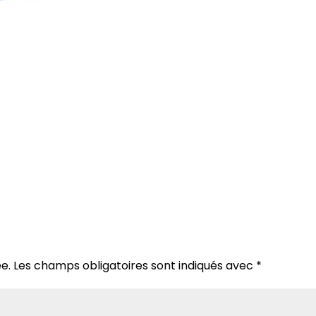
e.
Les champs obligatoires sont indiqués avec
*