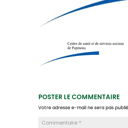
POSTER LE COMMENTAIRE
Votre adresse e-mail ne sera pas publié