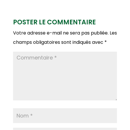
POSTER LE COMMENTAIRE
Votre adresse e-mail ne sera pas publiée.
Les
champs obligatoires sont indiqués avec
*