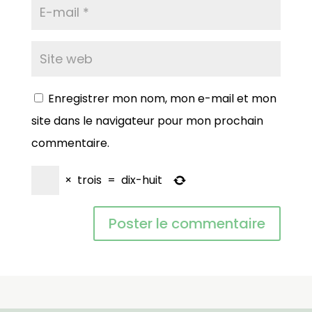
Enregistrer mon nom, mon e-mail et mon
site dans le navigateur pour mon prochain
commentaire.
×
trois
=
dix-huit