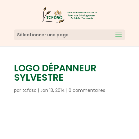
Sélectionner une page
LOGO DÉPANNEUR
SYLVESTRE
par
tcfdso
|
Jan 13, 2014
|
0 commentaires