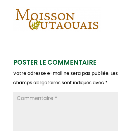
POSTER LE COMMENTAIRE
Votre adresse e-mail ne sera pas publiée.
Les
champs obligatoires sont indiqués avec
*