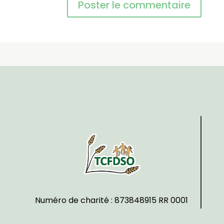
Numéro de charité : 873848915 RR 0001