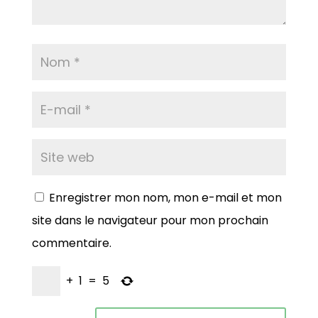
Enregistrer mon nom, mon e-mail et mon
site dans le navigateur pour mon prochain
commentaire.
+
1
=
5