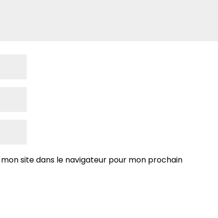
 mon site dans le navigateur pour mon prochain