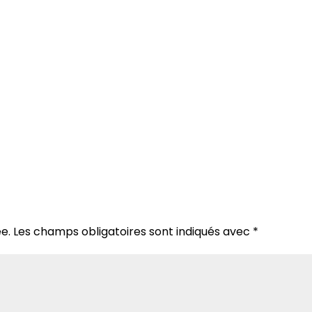
e.
Les champs obligatoires sont indiqués avec
*