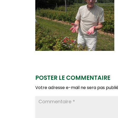
POSTER LE COMMENTAIRE
Votre adresse e-mail ne sera pas publié