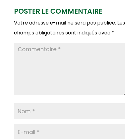
POSTER LE COMMENTAIRE
Votre adresse e-mail ne sera pas publiée.
Les
champs obligatoires sont indiqués avec
*