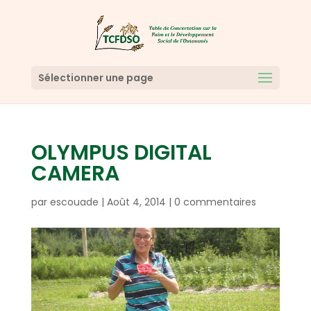
Sélectionner une page
OLYMPUS DIGITAL
CAMERA
par
escouade
|
Août 4, 2014
|
0 commentaires