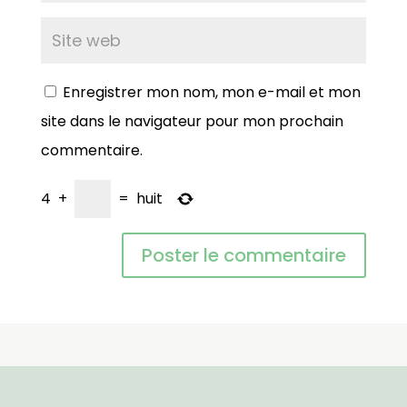
Enregistrer mon nom, mon e-mail et mon
site dans le navigateur pour mon prochain
commentaire.
4
+
=
huit