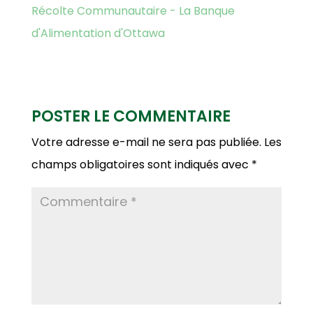
Récolte Communautaire - La Banque
d'Alimentation d'Ottawa
POSTER LE COMMENTAIRE
Votre adresse e-mail ne sera pas publiée.
Les
champs obligatoires sont indiqués avec
*