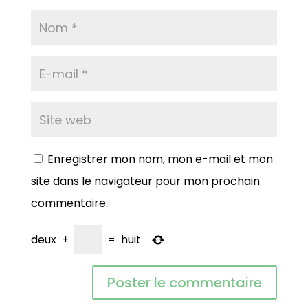
Enregistrer mon nom, mon e-mail et mon
site dans le navigateur pour mon prochain
commentaire.
deux
+
=
huit