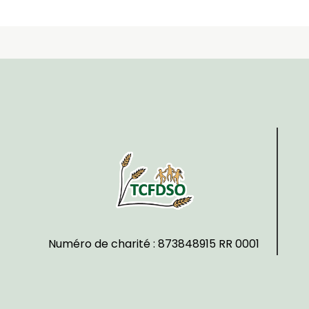
Numéro de charité : 873848915 RR 0001